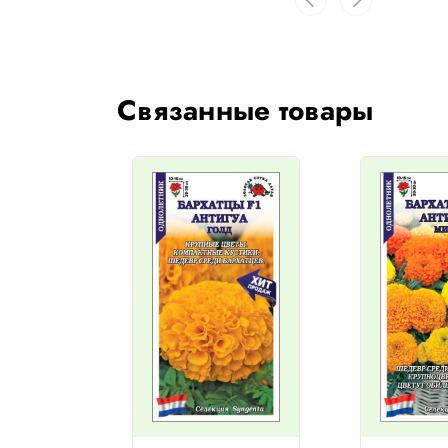
Связанные товары