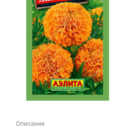
Описание