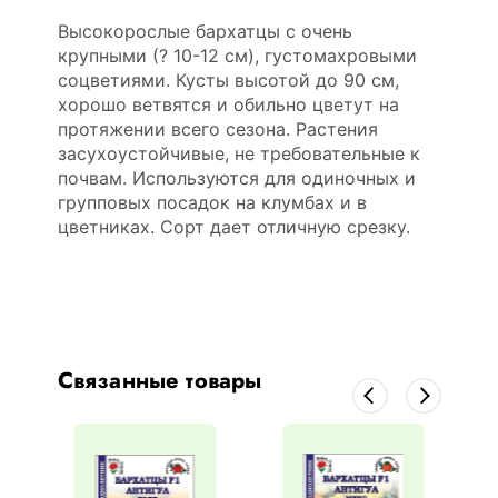
Высокорослые бархатцы с очень
крупными (? 10-12 см), густомахровыми
соцветиями. Кусты высотой до 90 см,
хорошо ветвятся и обильно цветут на
протяжении всего сезона. Растения
засухоустойчивые, не требовательные к
почвам. Используются для одиночных и
групповых посадок на клумбах и в
цветниках. Сорт дает отличную срезку.
Связанные товары