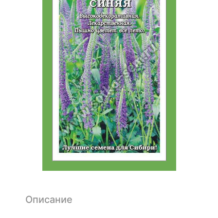
Описание