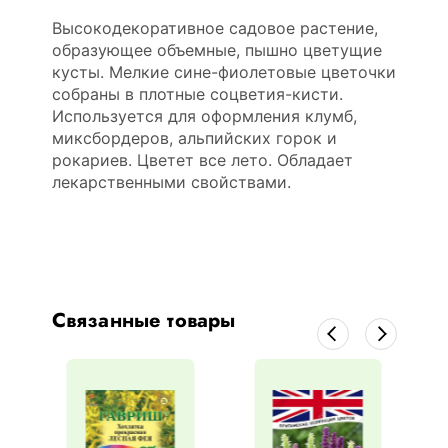
Высокодекоративное садовое растение,
образующее объемные, пышно цветущие
кусты. Мелкие сине-фиолетовые цветочки
собраны в плотные соцветия-кисти.
Используется для оформления клумб,
миксбордеров, альпийских горок и
рокариев. Цветет все лето. Обладает
лекарственными свойствами.
Связанные товары