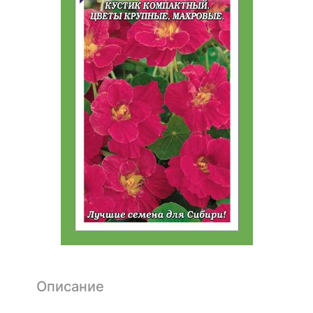
Описание