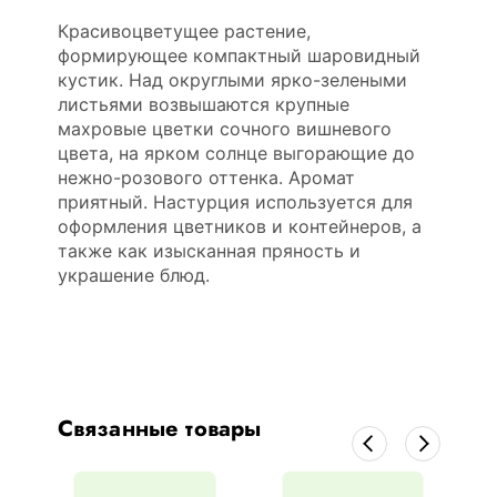
Красивоцветущее растение,
формирующее компактный шаровидный
кустик. Над округлыми ярко-зелеными
листьями возвышаются крупные
махровые цветки сочного вишневого
цвета, на ярком солнце выгорающие до
нежно-розового оттенка. Аромат
приятный. Настурция используется для
оформления цветников и контейнеров, а
также как изысканная пряность и
украшение блюд.
Связанные товары