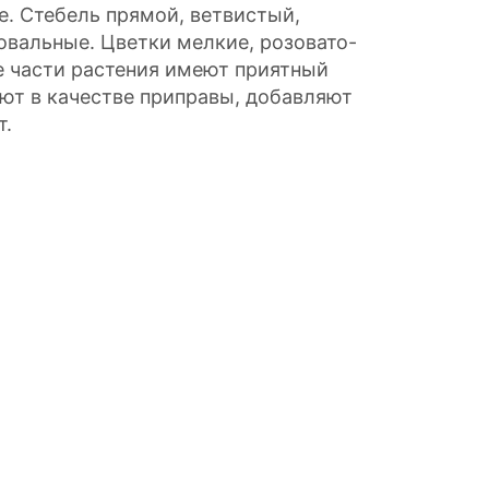
е. Стебель прямой, ветвистый,
овальные. Цветки мелкие, розовато-
е части растения имеют приятный
ют в качестве приправы, добавляют
т.