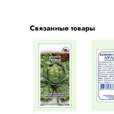
Связанные товары