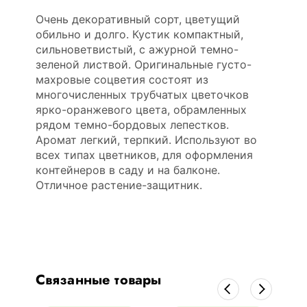
Очень декоративный сорт, цветущий
обильно и долго. Кустик компактный,
сильноветвистый, с ажурной темно-
зеленой листвой. Оригинальные густо-
махровые соцветия состоят из
многочисленных трубчатых цветочков
ярко-оранжевого цвета, обрамленных
рядом темно-бордовых лепестков.
Аромат легкий, терпкий. Используют во
всех типах цветников, для оформления
контейнеров в саду и на балконе.
Отличное растение-защитник.
Связанные товары