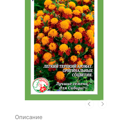
Описание