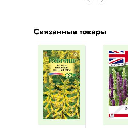
Связанные товары