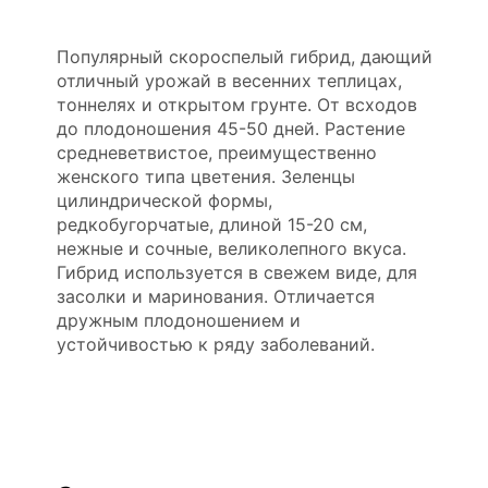
Популярный скороспелый гибрид, дающий
отличный урожай в весенних теплицах,
тоннелях и открытом грунте. От всходов
до плодоношения 45-50 дней. Растение
средневетвистое, преимущественно
женского типа цветения. Зеленцы
цилиндрической формы,
редкобугорчатые, длиной 15-20 см,
нежные и сочные, великолепного вкуса.
Гибрид используется в свежем виде, для
засолки и маринования. Отличается
дружным плодоношением и
устойчивостью к ряду заболеваний.