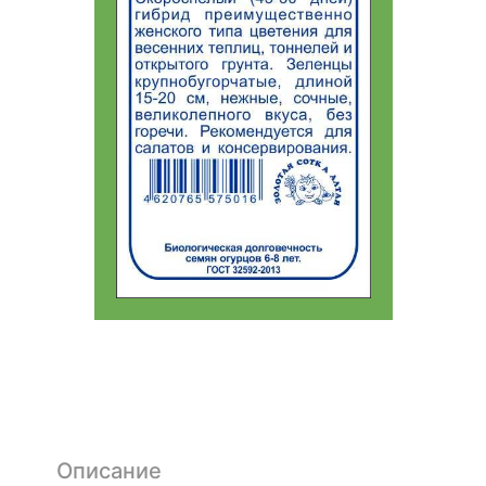
Описание