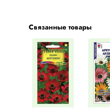
Связанные товары