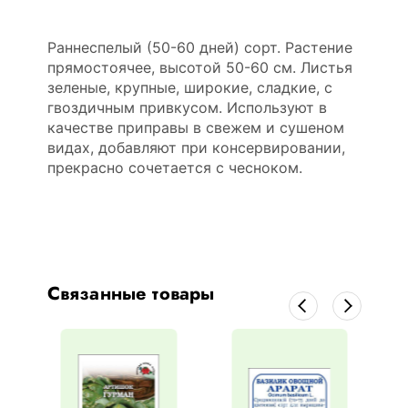
Раннеспелый (50-60 дней) сорт. Растение
прямостоячее, высотой 50-60 см. Листья
зеленые, крупные, широкие, сладкие, с
гвоздичным привкусом. Используют в
качестве приправы в свежем и сушеном
видах, добавляют при консервировании,
прекрасно сочетается с чесноком.
Связанные товары