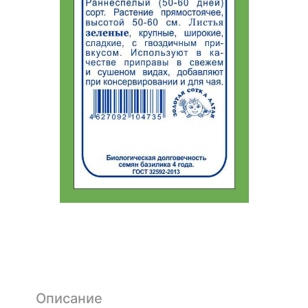
Описание