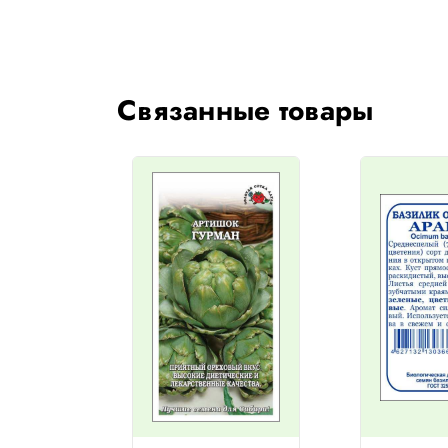
Связанные товары