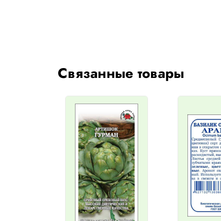
Связанные товары