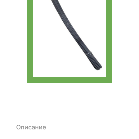
Описание