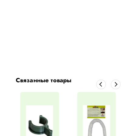
Связанные товары