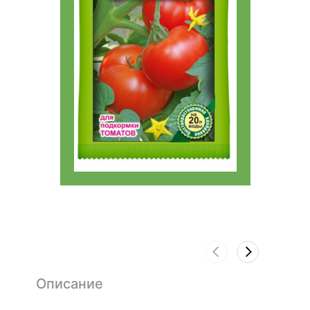
Описание