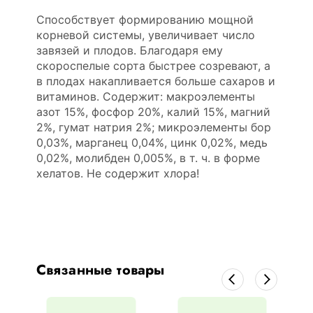
Способствует формированию мощной
корневой системы, увеличивает число
завязей и плодов. Благодаря ему
скороспелые сорта быстрее созревают, а
в плодах накапливается больше сахаров и
витаминов. Содержит: макроэлементы
азот 15%, фосфор 20%, калий 15%, магний
2%, гумат натрия 2%; микроэлементы бор
0,03%, марганец 0,04%, цинк 0,02%, медь
0,02%, молибден 0,005%, в т. ч. в форме
хелатов. Не содержит хлора!
Связанные товары