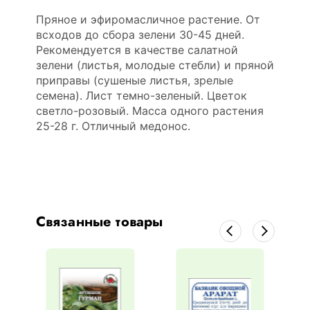
Пряное и эфиромасличное растение. От
всходов до сбора зелени 30-45 дней.
Рекомендуется в качестве салатной
зелени (листья, молодые стебли) и пряной
приправы (сушеные листья, зрелые
семена). Лист темно-зеленый. Цветок
светло-розовый. Масса одного растения
25-28 г. Отличный медонос.
Связанные товары