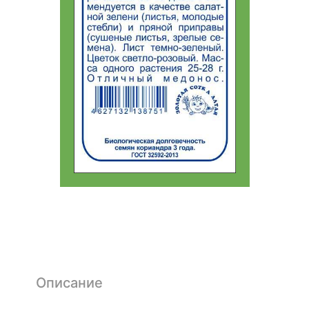
Описание