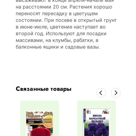
высаживают в конце апреля-начале мая
на расстоянии 20 см. Растения хорошо
переносят пересадку в цветущем
состоянии. При посеве в открытый грунт
в июне-июле, цветение наступает во
второй год. Используют для посадки
массивами, на клумбы, рабатки, в
балконные ящики и садовые вазы.
Связанные товары