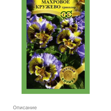
Описание