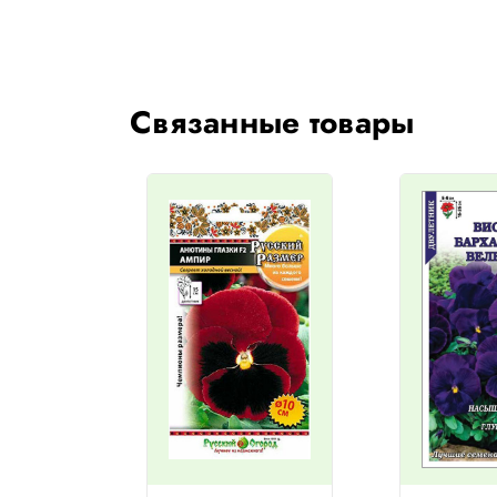
Связанные товары