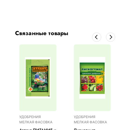
Связанные товары
УДОБРЕНИЯ
УДОБРЕНИЯ
МЕЛКАЯ ФАСОВКА
МЕЛКАЯ ФАСОВКА