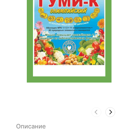
Описание