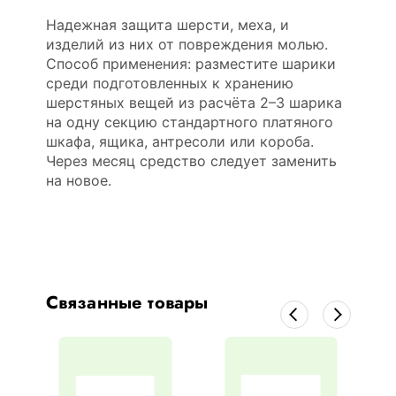
Надежная защита шерсти, меха, и
изделий из них от повреждения молью.
Способ применения: разместите шарики
среди подготовленных к хранению
шерстяных вещей из расчёта 2–3 шарика
на одну секцию стандартного платяного
шкафа, ящика, антресоли или короба.
Через месяц средство следует заменить
на новое.
Связанные товары