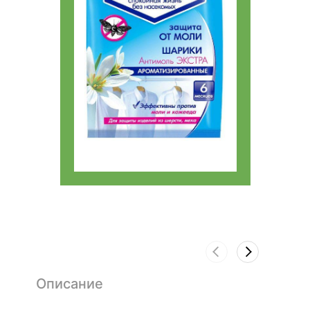
Описание