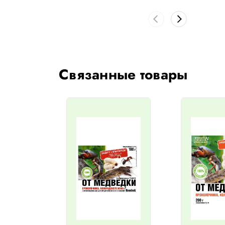
Связанные товары