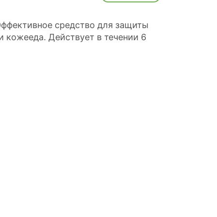
Эффективное средство для защиты
и кожееда. Действует в течении 6