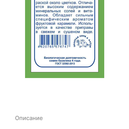
Описание