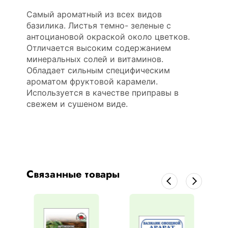
Самый ароматный из всех видов
базилика. Листья темно- зеленые с
антоциановой окраской около цветков.
Отличается высоким содержанием
минеральных солей и витаминов.
Обладает сильным специфическим
ароматом фруктовой карамели.
Используется в качестве приправы в
свежем и сушеном виде.
Связанные товары