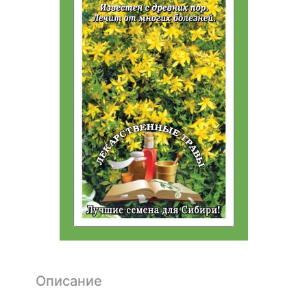
Описание