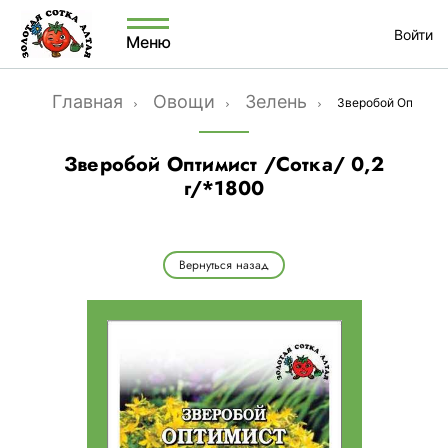
Войти
Меню
Главная
Овощи
Зелень
Зверобой Оптимист
Зверобой Оптимист /Сотка/ 0,2
г/*1800
Вернуться назад