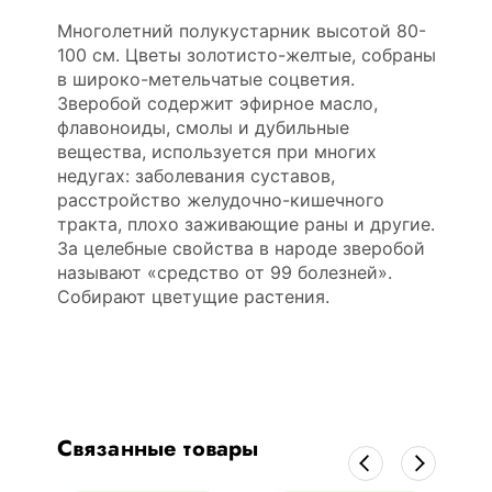
Многолетний полукустарник высотой 80-
100 см. Цветы золотисто-желтые, собраны
в широко-метельчатые соцветия.
Зверобой содержит эфирное масло,
флавоноиды, смолы и дубильные
вещества, используется при многих
недугах: заболевания суставов,
расстройство желудочно-кишечного
тракта, плохо заживающие раны и другие.
За целебные свойства в народе зверобой
называют «средство от 99 болезней».
Собирают цветущие растения.
Связанные товары