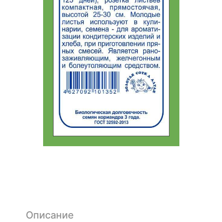
Описание