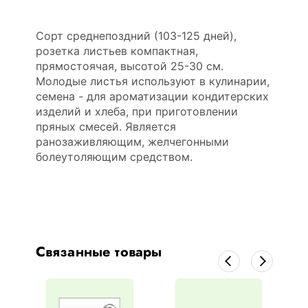
Сорт среднепоздний (103-125 дней),
розетка листьев компактная,
прямостоячая, высотой 25-30 см.
Молодые листья используют в кулинарии,
семена - для ароматизации кондитерских
изделий и хлеба, при приготовлении
пряных смесей. Является
ранозаживляющим, желчегонными
болеутоляющим средством.
Связанные товары