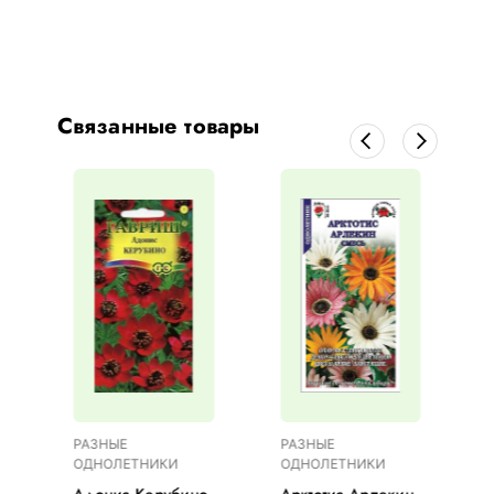
Связанные товары
РАЗНЫЕ
РАЗНЫЕ
ОДНОЛЕТНИКИ
ОДНОЛЕТНИКИ