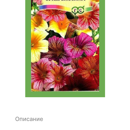
Описание