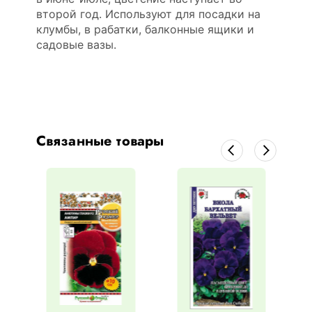
второй год. Используют для посадки на
клумбы, в рабатки, балконные ящики и
садовые вазы.
Связанные товары