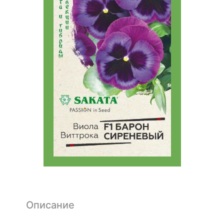
Описание