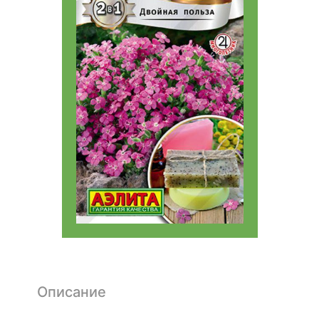
Описание