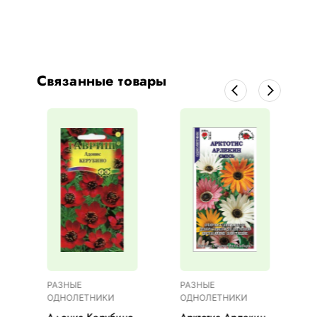
Связанные товары
РАЗНЫЕ
РАЗНЫЕ
ОДНОЛЕТНИКИ
ОДНОЛЕТНИКИ