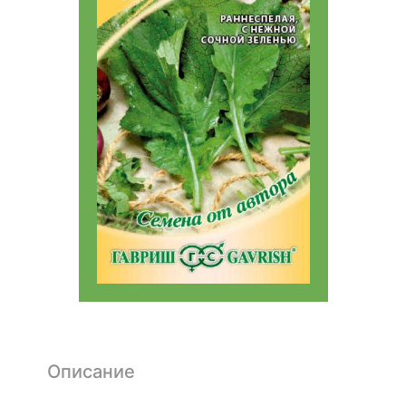
Описание