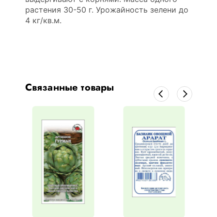
растения 30-50 г. Урожайность зелени до
4 кг/кв.м.
Связанные товары