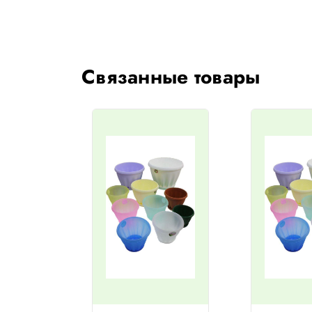
Связанные товары