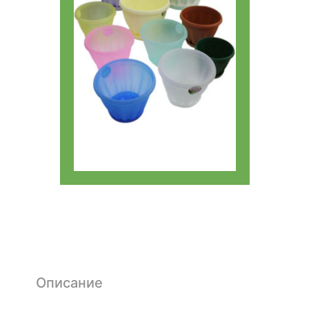
Описание