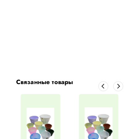
Связанные товары