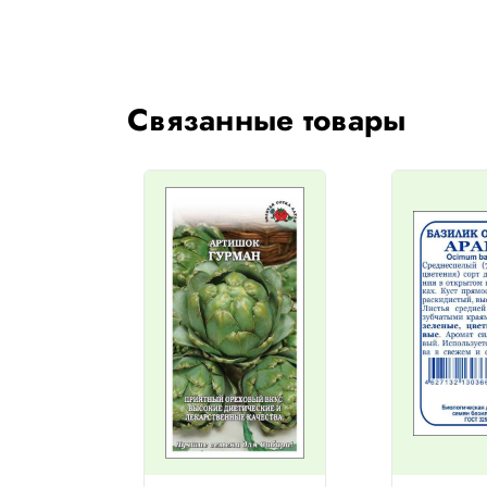
Связанные товары