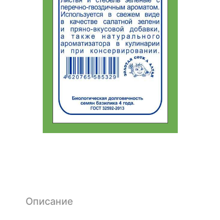
Описание