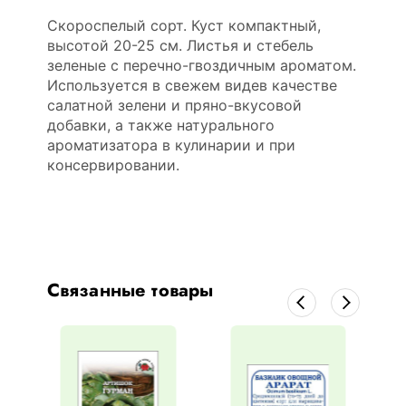
Скороспелый сорт. Куст компактный,
высотой 20-25 см. Листья и стебель
зеленые с перечно-гвоздичным ароматом.
Используется в свежем видев качестве
салатной зелени и пряно-вкусовой
добавки, а также натурального
ароматизатора в кулинарии и при
консервировании.
Связанные товары