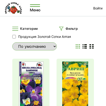
Войти
Меню
Категории
Фильтр
Продукция Золотой Сотки Алтая