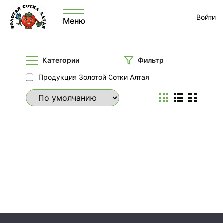
Войти
Меню
Категории
Фильтр
Продукция Золотой Сотки Алтая