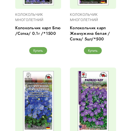
КОЛОКОЛЬЧИК
КОЛОКОЛЬЧИК
МНОГОЛЕТНИЙ
МНОГОЛЕТНИЙ
Колокольчик карп Блю
Колокольчик карп
/Сотка/ 0.1г /*1500
Жемчужина белая /
Сотка/ 5шт/*500
Купить
Купить