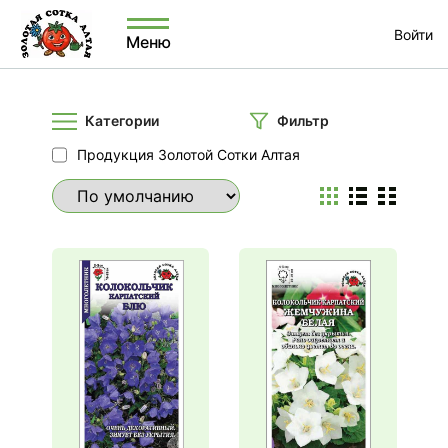
Войти
Меню
Категории
Фильтр
Продукция Золотой Сотки Алтая