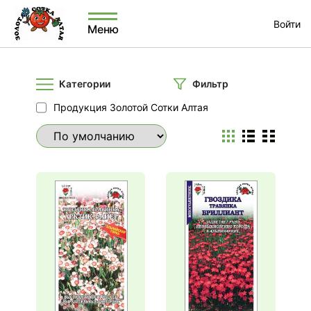
Войти
Меню
Категории
Фильтр
Продукция Золотой Сотки Алтая