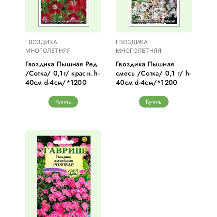
ГВОЗДИКА
ГВОЗДИКА
МНОГОЛЕТНЯЯ
МНОГОЛЕТНЯЯ
Гвоздика Пышная Ред
Гвоздика Пышная
/Сотка/ 0,1г/ красн. h-
смесь /Сотка/ 0,1 г/ h-
40см d-4см/*1200
40см d-4см/*1200
Купить
Купить