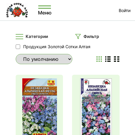
Войти
Меню
Категории
Фильтр
Продукция Золотой Сотки Алтая