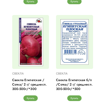
Купить
Купить
СВЕКЛА
СВЕКЛА
Свекла Египетская /
Свекла Египетская б/п
Сотка/ 2 г/ среднесп.
/Сотка/ 2 г/ среднесп.
300-500г/*300
300-500г/*500
Купить
Купить