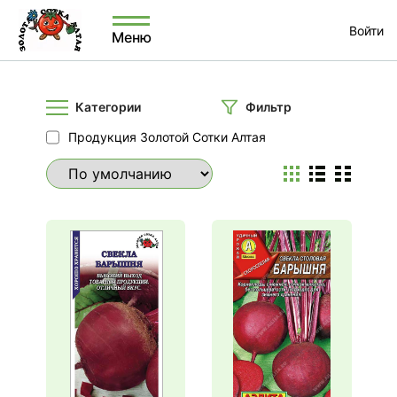
Войти
Меню
Категории
Фильтр
Продукция Золотой Сотки Алтая