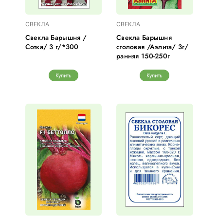
СВЕКЛА
СВЕКЛА
Свекла Барышня /
Свекла Барышня
Сотка/ 3 г/*300
столовая /Аэлита/ 3г/
ранняя 150-250г
Купить
Купить