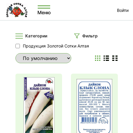
Войти
Меню
Категории
Фильтр
Продукция Золотой Сотки Алтая