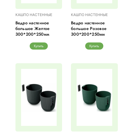
КАШПО НАСТЕННЫЕ
КАШПО НАСТЕННЫЕ
Ведро настенное
Ведро настенное
большое Желтое
большое Розовое
300*200*250мм
300*200*250мм
Купить
Купить