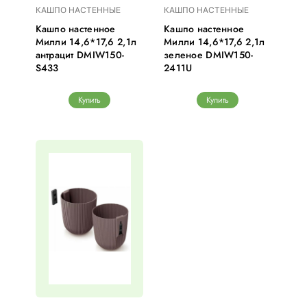
КАШПО НАСТЕННЫЕ
КАШПО НАСТЕННЫЕ
Кашпо настенное
Кашпо настенное
Милли 14,6*17,6 2,1л
Милли 14,6*17,6 2,1л
антрацит DMIW150-
зеленое DMIW150-
S433
2411U
Купить
Купить