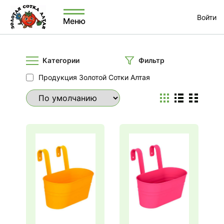
Войти
Меню
Категории
Фильтр
Продукция Золотой Сотки Алтая