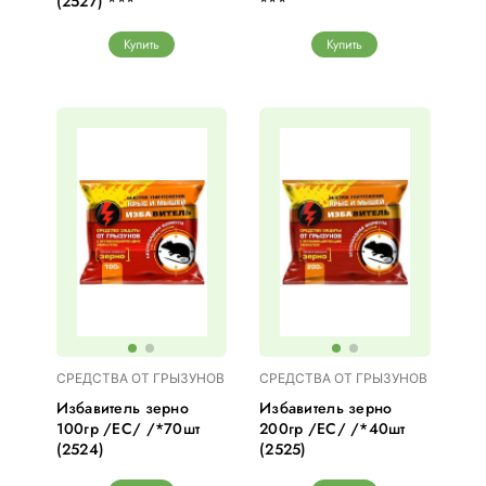
(2527) ***
***
Купить
Купить
СРЕДСТВА ОТ ГРЫЗУНОВ
СРЕДСТВА ОТ ГРЫЗУНОВ
Избавитель зерно
Избавитель зерно
100гр /ЕС/ /*70шт
200гр /ЕС/ /*40шт
(2524)
(2525)