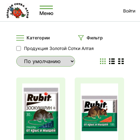
Войти
Меню
Категории
Фильтр
Продукция Золотой Сотки Алтая