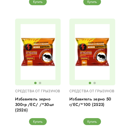
Купить
Купить
СРЕДСТВА ОТ ГРЫЗУНОВ
СРЕДСТВА ОТ ГРЫЗУНОВ
Избавитель зерно
Избавитель зерно 50
300гр /ЕС/ /*30шт
г/ЕС/*100 (2523)
(2526)
Купить
Купить