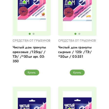
СРЕДСТВА ОТ ГРЫЗУНОВ
СРЕДСТВА ОТ ГРЫЗУНОВ
Чистый дом гранулы
Чистый дом гранулы
ореховые /125гр/ /
сырные / 125г /ТЭ/
ТЭ/ /*50шт арт. 03-
*50шт / 03-351
350
Купить
Купить