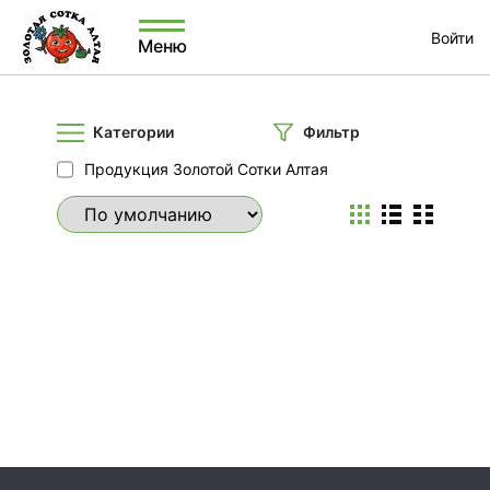
Войти
Меню
Категории
Фильтр
Продукция Золотой Сотки Алтая