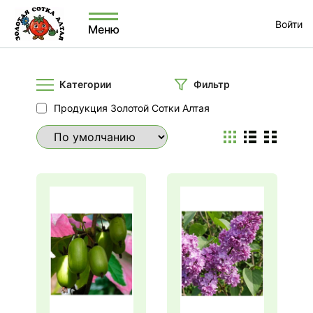
Войти
Меню
Категории
Фильтр
Продукция Золотой Сотки Алтая