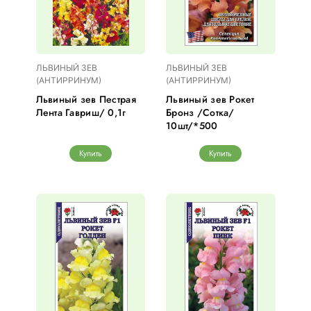
ЛЬВИНЫЙ ЗЕВ
ЛЬВИНЫЙ ЗЕВ
(АНТИРРИНУМ)
(АНТИРРИНУМ)
Львиный зев Пестрая
Львиный зев Рокет
Лента Гавриш/ 0,1г
Бронз /Сотка/
10шт/*500
Купить
Купить