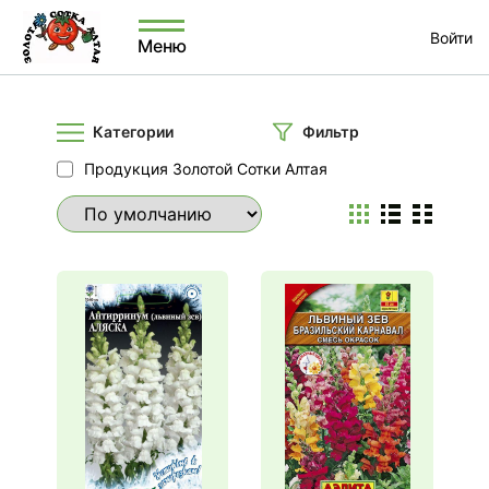
Войти
Меню
Категории
Фильтр
Продукция Золотой Сотки Алтая