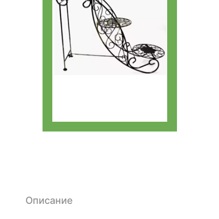
Описание