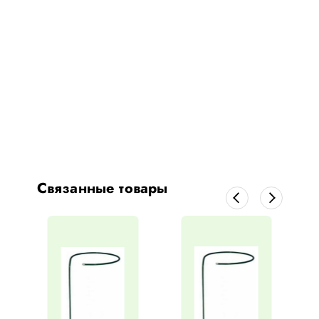
Связанные товары