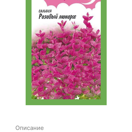
Описание