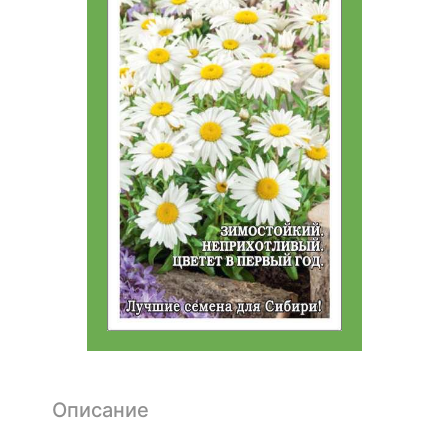
Описание