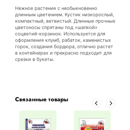
Нежное растение с необыкновенно
длинным цветением. Кустик низкорослый,
компактный, ветвистый. Длинные прочные
цветоносы спрятаны под «шапкой»
соцветий-корзинок. Используется для
оформления клумб, рабаток, каменистых
горок, создания бордюра, отлично растет
в контейнерах и прекрасно подходит для
срезки в букеты.
Связанные товары