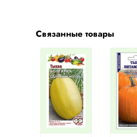
Связанные товары