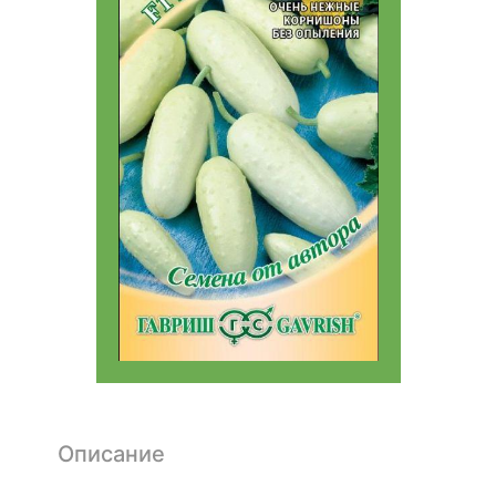
Описание