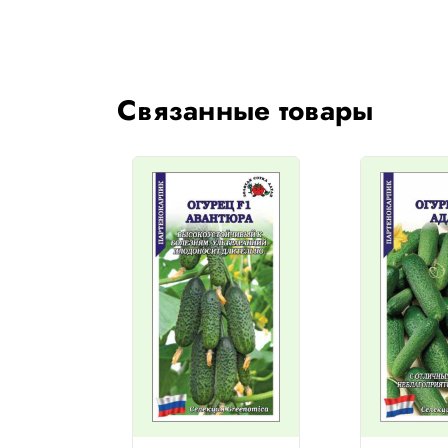
Связанные товары