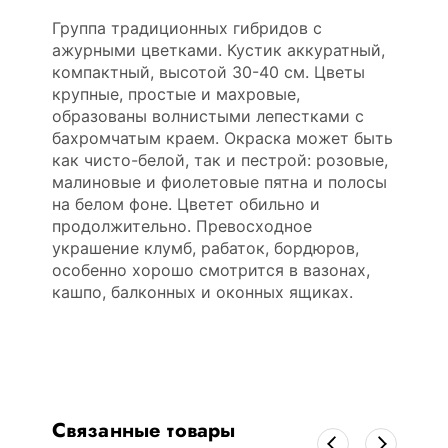
Группа традиционных гибридов с
ажурными цветками. Кустик аккуратный,
компактный, высотой 30-40 см. Цветы
крупные, простые и махровые,
образованы волнистыми лепестками с
бахромчатым краем. Окраска может быть
как чисто-белой, так и пестрой: розовые,
малиновые и фиолетовые пятна и полосы
на белом фоне. Цветет обильно и
продолжительно. Превосходное
украшение клумб, рабаток, бордюров,
особенно хорошо смотрится в вазонах,
кашпо, балконных и оконных ящиках.
Связанные товары