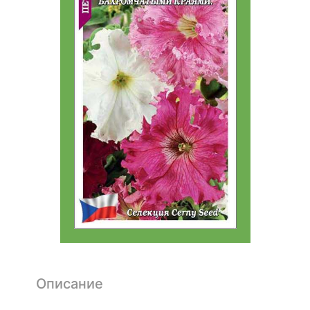
Описание